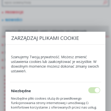
PROMOCJE
NOWOŚCI
Oferta dla hurtowni, centr i sklepów ogrodniczych
ZARZĄDZAJ PLIKAMI COOKIE
Showbox
Showbox Połówkowy
Szanujemy Twoją prywatność. Możesz zmienić
Showbox 10-Komorowy
ustawienia cookies lub zaakceptować je wszystkie. W
dowolnym momencie możesz dokonać zmiany swoich
Luz
ustawień.
Allium-Czosnek
Hippeastrum-Amarylis
Drobnocebulowe
Colchicum-Zimowit
Niezbędne
Muscari-Szafirek
Byliny i Kłącza
Fritilaria-Korona Cesarska
Niezbędne pliki cookies służą do prawidłowego
Lilia
funkcjonowania strony internetowej i umożliwiają Ci
Rośliny Różne
komfortowe korzystanie z oferowanych przez nas usług.
Narcyz